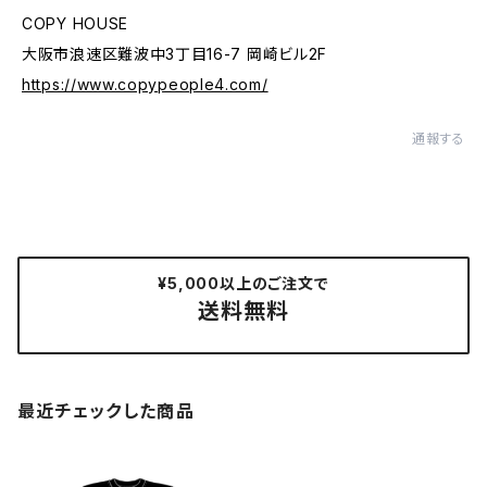
COPY HOUSE
大阪市浪速区難波中3丁目16-7 岡崎ビル2F
https://www.copypeople4.com/
通報する
¥5,000以上のご注文で
送料無料
最近チェックした商品