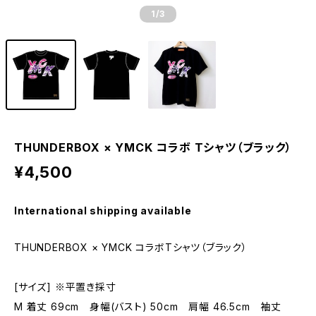
1
/3
THUNDERBOX × YMCK コラボ Tシャツ（ブラック）
¥4,500
International shipping available
THUNDERBOX × YMCK コラボTシャツ（ブラック）
[サイズ] ※平置き採寸
M 着丈 69cm 身幅(バスト) 50cm 肩幅 46.5cm 袖丈